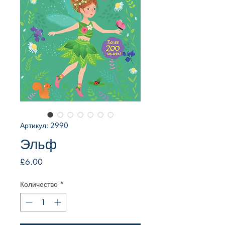
Артикул: 2990
Эльф
Цена
£6.00
Количество
*