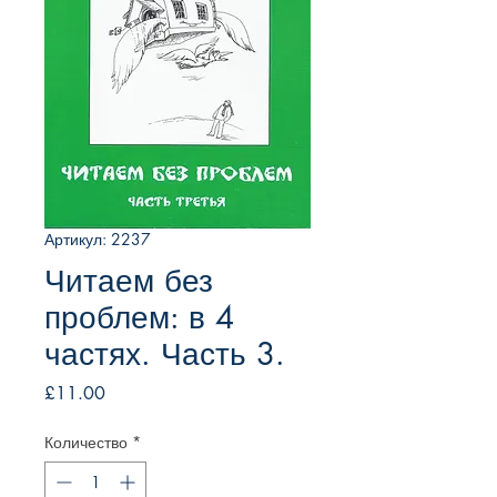
Артикул: 2237
Читаем без
проблем: в 4
частях. Часть 3.
Цена
£11.00
Количество
*