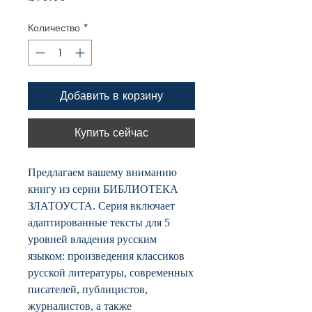
Количество
*
Добавить в корзину
Купить сейчас
Предлагаем вашему вниманию
книгу из серии БИБЛИОТЕКА
ЗЛАТОУСТА. Серия включает
адаптированные тексты для 5
уровней владения русским
языком: произведения классиков
русской литературы, современных
писателей, публицистов,
журналистов, а также