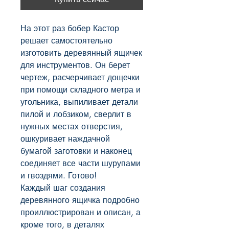
На этот раз бобер Кастор 
решает самостоятельно 
изготовить деревянный ящичек 
для инструментов. Он берет 
чертеж, расчерчивает дощечки 
при помощи складного метра и 
угольника, выпиливает детали 
пилой и лобзиком, сверлит в 
нужных местах отверстия, 
ошкуривает наждачной 
бумагой заготовки и наконец 
соединяет все части шурупами 
и гвоздями. Готово!

Каждый шаг создания 
деревянного ящичка подробно 
проиллюстрирован и описан, а 
кроме того, в деталях 