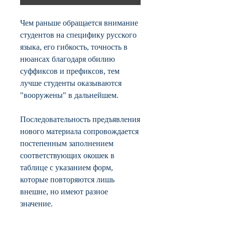
Чем раньше обращается внимание
студентов на специфику русского
языка, его гибкость, точность в
нюансах благодаря обилию
суффиксов и префиксов, тем
лучше студенты оказываются
"вооружены" в дальнейшем.
Последовательность предъявления
нового материала сопровождается
постепенным заполнением
соответствующих окошек в
таблице с указанием форм,
которые повторяются лишь
внешне, но имеют разное
значение.