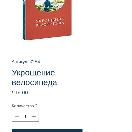
Артикул: 3294
Укрощение
велосипеда
Цена
£16.00
Количество
*