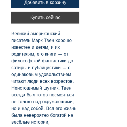
Добавить в корзину
Купить сейчас
Великий американский 
писатель Марк Твен хорошо 
известен и детям, и их 
родителям, его книги — от 
философской фантастики до 
сатиры и публицистики — с 
одинаковым удовольствием 
читают люди всех возрастов. 
Неистощимый шутник, Твен 
всегда был готов посмеяться 
не только над окружающими, 
но и над собой. Вся его жизнь 
была невероятно богатой на 
весёлые истории, 