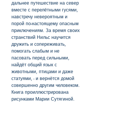
дальнее путешествие на север
вместе с перелётными гусями,
навстречу невероятным и
порой по-настоящему опасным
приключениям. За время своих
странствий Нильс научится
дружить и сопереживать,
помогать слабым и не
пасовать перед сильными,
найдёт общий язык с
животными, птицами и даже
статуями, - и вернётся домой
совершенно другим человеком.
Книга проиллюстрирована
рисунками Марии Сутягиной.