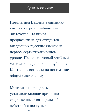
Купить сейчас
Предлагаем Вашему вниманию
книгу из серии "Библиотека
Златоуста".Эта книга
предназначена для студентов
владеющих русским языком на
первом сертификационном
уровне. После текстовый учебный
материал представлен в рубриках:
Контроль - вопросы на понимание
общей фактологии;
Мотивация - вопросы,
устанавливающие причинно-
следственные связи реакций,
действий и поступков