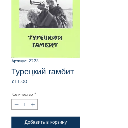
Артикул: 2223
Турецкий гамбит
Цена
£11.00
Количество
*
Добавить в корзину