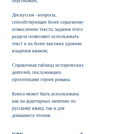
персонажей;
Дискуссия - вопросы,
способствующие более серьезному
осмыслению текста; задания этого
раздела позволяют использовать
текст и на более высоких уровнях
владения языком;
Справочная таблица исторических
деятелей, послуживших
прототипами героев романа.
Книга может быть использована
как на аудиторных занятиях по
русскому языку, так и для
домашнего чтения.