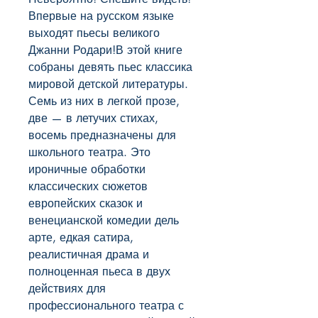
Впервые на русском языке 
выходят пьесы великого 
Джанни Родари!В этой книге 
собраны девять пьес классика 
мировой детской литературы. 
Семь из них в легкой прозе, 
две — в летучих стихах, 
восемь предназначены для 
школьного театра. Это 
ироничные обработки 
классических сюжетов 
европейских сказок и 
венецианской комедии дель 
арте, едкая сатира, 
реалистичная драма и 
полноценная пьеса в двух 
действиях для 
профессионального театра с 