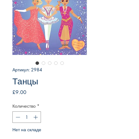
Артикул: 2984
Танцы
Цена
£9.00
Количество
*
Нет на складе