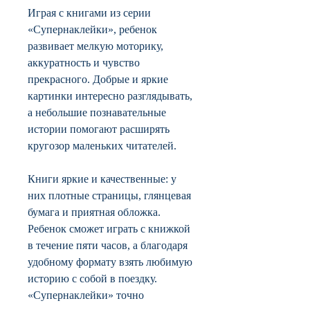
Играя с книгами из серии
«Супернаклейки», ребенок
развивает мелкую моторику,
аккуратность и чувство
прекрасного. Добрые и яркие
картинки интересно разглядывать,
а небольшие познавательные
истории помогают расширять
кругозор маленьких читателей.
Книги яркие и качественные: у
них плотные страницы, глянцевая
бумага и приятная обложка.
Ребенок сможет играть с книжкой
в течение пяти часов, а благодаря
удобному формату взять любимую
историю с собой в поездку.
«Супернаклейки» точно