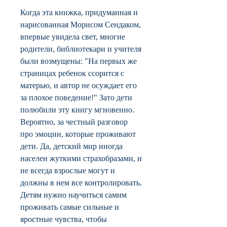
Когда эта книжка, придуманная и
нарисованная Морисом Сендаком,
впервые увидела свет, многие
родители, библиотекари и учителя
были возмущены: "На первых же
страницах ребенок ссорится с
матерью, и автор не осуждает его
за плохое поведение!" Зато дети
полюбили эту книгу мгновенно.
Вероятно, за честный разговор
про эмоции, которые проживают
дети. Да, детский мир иногда
населен жуткими страхобразами, и
не всегда взрослые могут и
должны в нем все контролировать.
Детям нужно научиться самим
проживать самые сильные и
яростные чувства, чтобы