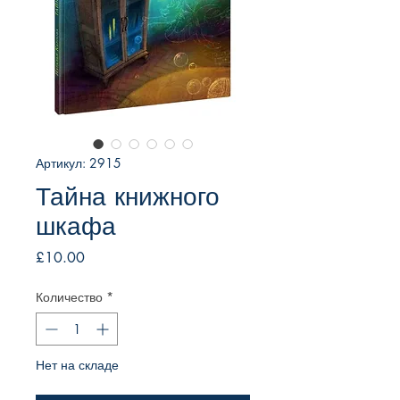
Артикул: 2915
Тайна книжного
шкафа
Цена
£10.00
Количество
*
Нет на складе