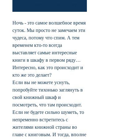
Уведомить о появлении
Ночь - это самое волшебное время
суток. Мы просто не замечаем эти
чудеса, потому что спим. А тем
временем кто-то всегда
выставляет самые интересные
книги в шкафу в первом ряду…
Интересно, как это происходит и
кто же это делает?
Если вы не можете уснуть,
попробуйте тихонько заглянуть в
свой книжный шкаф и
посмотреть, что там происходит.
Если не будете сильно шуметь, то
непременно встретитесь с
жителями книжной страны во
главе с книговым. И тогда, вполне