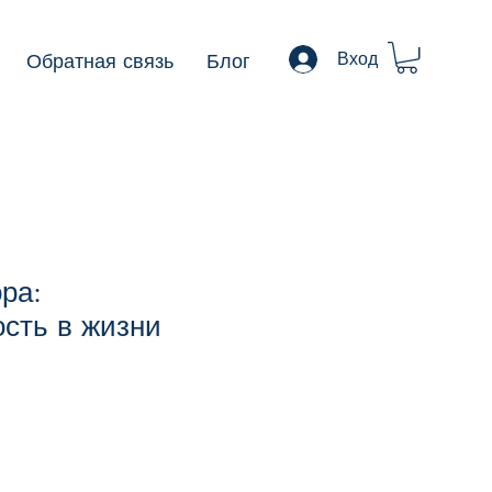
Обратная связь
Блог
Вход
ра:
сть в жизни