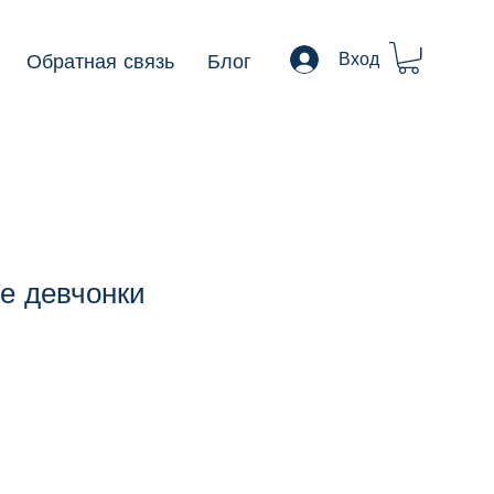
Обратная связь
Блог
Вход
е девчонки