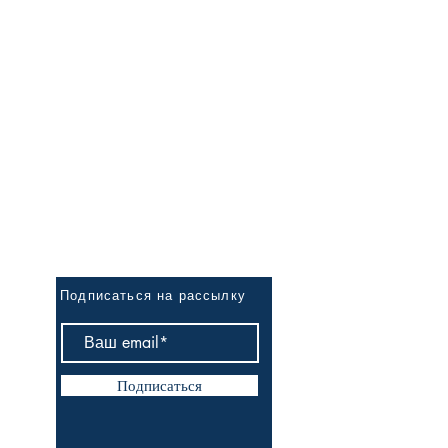
Первым узнай о новинках
Подписаться на рассылку
Подписаться