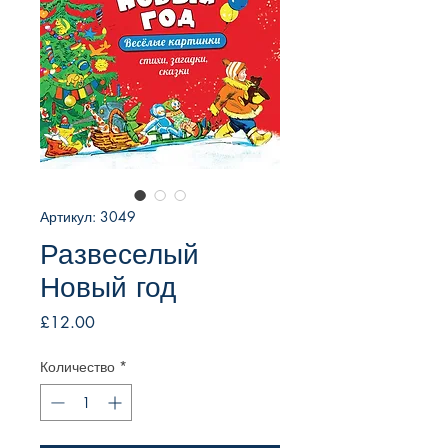
Артикул: 3049
Развеселый
Новый год
Цена
£12.00
Количество
*