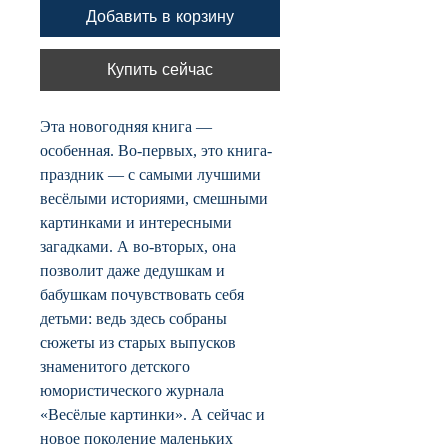
Добавить в корзину
Купить сейчас
Эта новогодняя книга —
особенная. Во-первых, это книга-
праздник — с самыми лучшими
весёлыми историями, смешными
картинками и интересными
загадками. А во-вторых, она
позволит даже дедушкам и
бабушкам почувствовать себя
детьми: ведь здесь собраны
сюжеты из старых выпусков
знаменитого детского
юмористического журнала
«Весёлые картинки». А сейчас и
новое поколение маленьких