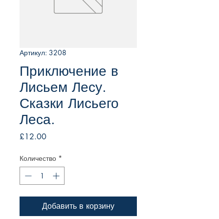
Артикул: 3208
Приключение в
Лисьем Лесу.
Сказки Лисьего
Леса.
Цена
£12.00
Количество
*
Добавить в корзину