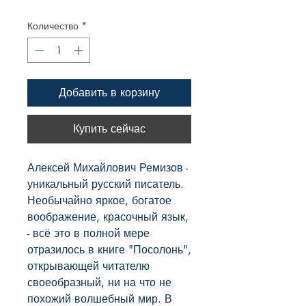
цена
Количество
*
Добавить в корзину
Купить сейчас
Алексей Михайлович Ремизов - 
уникальный русский писатель. 
Необычайно яркое, богатое 
воображение, красочный язык, 
- всё это в полной мере 
отразилось в книге "Посолонь", 
открывающей читателю 
своеобразный, ни на что не 
похожий волшебный мир. В 