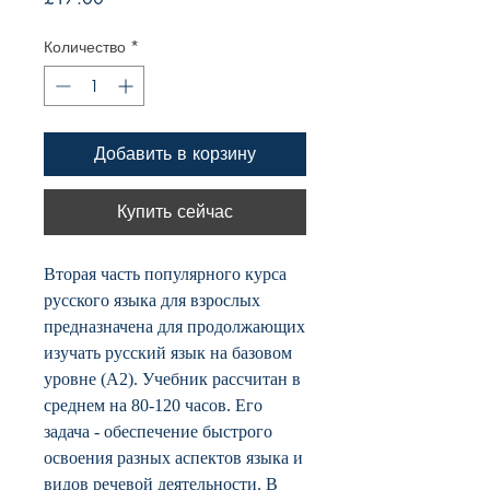
Количество
*
Добавить в корзину
Купить сейчас
Вторая часть популярного курса
русского языка для взрослых
предназначена для продолжающих
изучать русский язык на базовом
уровне (А2). Учебник рассчитан в
среднем на 80-120 часов. Его
задача - обеспечение быстрого
освоения разных аспектов языка и
видов речевой деятельности. В