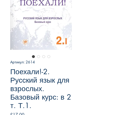
Артикул: 2614
Поехали!-2.
Русский язык для
взрослых.
Базовый курс: в 2
т. Т.1.
Цена
£17.00