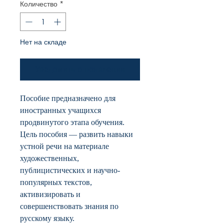
Количество
*
Нет на складе
Уведомить о появлении
Пособие предназначено для
иностранных учащихся
продвинутого этапа обучения.
Цель пособия — развить навыки
устной речи на материале
художественных,
публицистических и научно-
популярных текстов,
активизировать и
совершенствовать знания по
русскому языку.