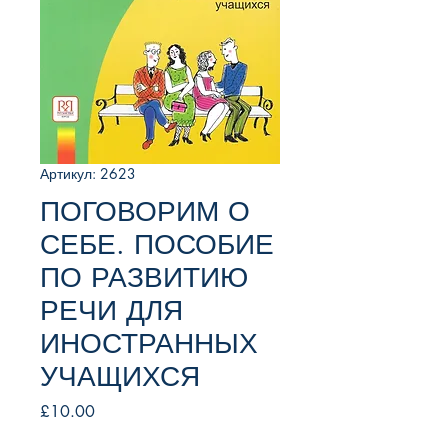
Артикул: 2623
ПОГОВОРИМ О
СЕБЕ. ПОСОБИЕ
ПО РАЗВИТИЮ
РЕЧИ ДЛЯ
ИНОСТРАННЫХ
УЧАЩИХСЯ
Цена
£10.00