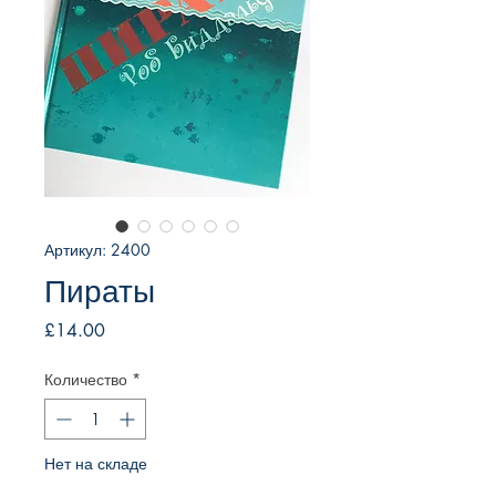
Артикул: 2400
Пираты
Цена
£14.00
Количество
*
Нет на складе