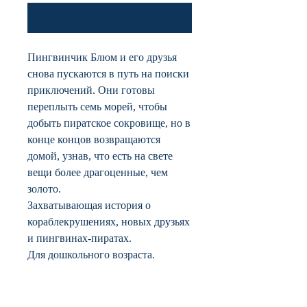
Уведомить о появлении
Пингвинчик Блюм и его друзья
снова пускаются в путь на поиски
приключений. Они готовы
переплыть семь морей, чтобы
добыть пиратское сокровище, но в
конце концов возвращаются
домой, узнав, что есть на свете
вещи более драгоценные, чем
золото.
Захватывающая история о
кораблекрушениях, новых друзьях
и пингвинах-пиратах.
Для дошкольного возраста.