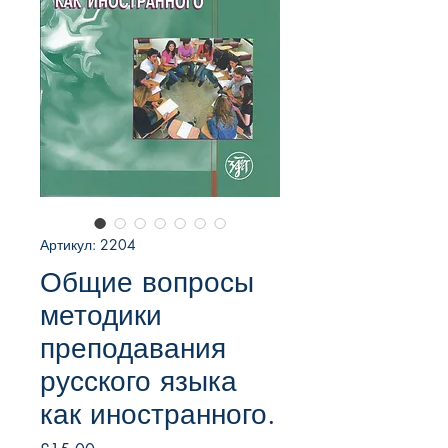
Артикул: 2204
Общие вопросы
методики
преподавания
русского языка
как иностранного.