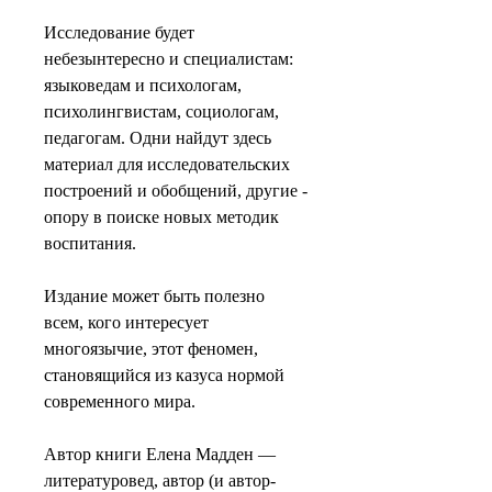
Исследование будет
небезынтересно и специалистам:
языковедам и психологам,
психолингвистам, социологам,
педагогам. Одни найдут здесь
материал для исследовательских
построений и обобщений, другие -
опору в поиске новых методик
воспитания.
Издание может быть полезно
всем, кого интересует
многоязычие, этот феномен,
становящийся из казуса нормой
современного мира.
Автор книги Елена Мадден —
литературовед, автор (и автор-