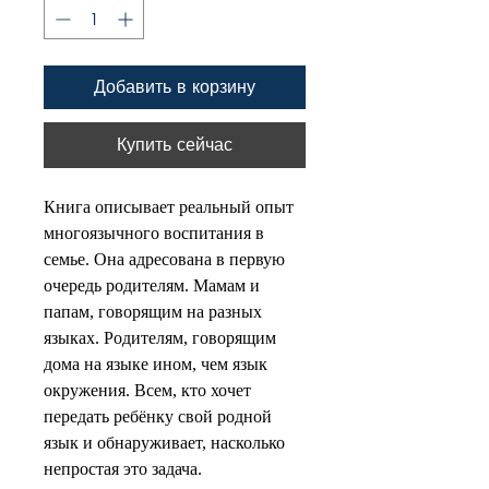
Добавить в корзину
Купить сейчас
Книга описывает реальный опыт
многоязычного воспитания в
семье. Она адресована в первую
очередь родителям. Мамам и
папам, говорящим на разных
языках. Родителям, говорящим
дома на языке ином, чем язык
окружения. Всем, кто хочет
передать ребёнку свой родной
язык и обнаруживает, насколько
непростая это задача.