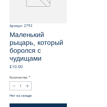
Артикул: 2793
Маленький
рыцарь, который
боролся с
чудищами
Цена
£10.00
Количество
*
Нет на складе