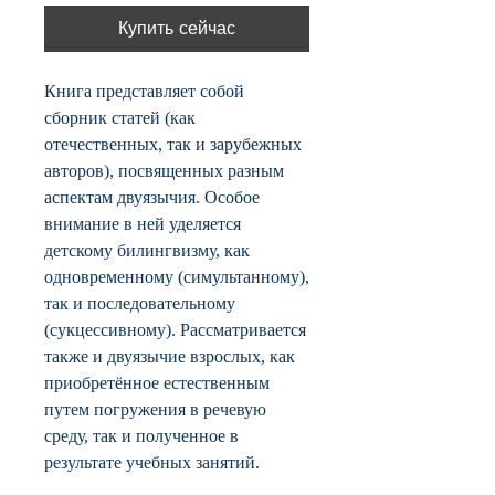
Купить сейчас
Книга представляет собой
сборник статей (как
отечественных, так и зарубежных
авторов), посвященных разным
аспектам двуязычия. Особое
внимание в ней уделяется
детскому билингвизму, как
одновременному (симультанному),
так и последовательному
(сукцессивному). Рассматривается
также и двуязычие взрослых, как
приобретённое естественным
путем погружения в речевую
среду, так и полученное в
результате учебных занятий.