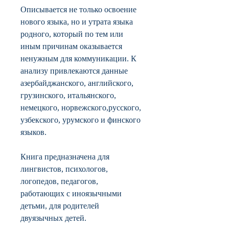
Описывается не только освоение
нового языка, но и утрата языка
родного, который по тем или
иным причинам оказывается
ненужным для коммуникации. К
анализу привлекаются данные
азербайджанского, английского,
грузинского, итальянского,
немецкого, норвежского,русского,
узбекского, урумского и финского
языков.
Книга предназначена для
лингвистов, психологов,
логопедов, педагогов,
работающих с иноязычными
детьми, для родителей
двуязычных детей.