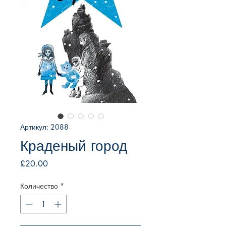
Артикул: 2088
Краденый город
Цена
£20.00
Количество
*