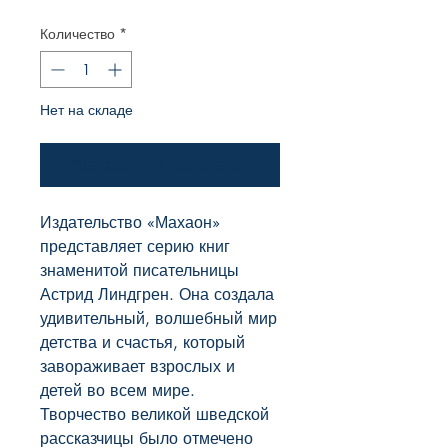
Количество
*
Нет на складе
Уведомить о появлении
Издательство «Махаон» 
представляет серию книг 
знаменитой писательницы 
Астрид Линдгрен. Она создала 
удивительный, волшебный мир 
детства и счастья, который 
завораживает взрослых и 
детей во всем мире. 
Творчество великой шведской 
рассказчицы было отмечено 