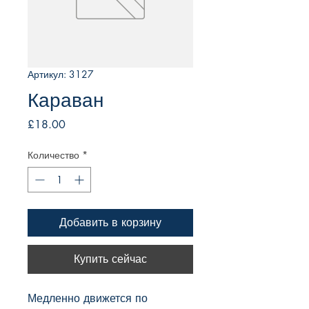
Артикул: 3127
Караван
Цена
£18.00
Количество
*
Добавить в корзину
Купить сейчас
Медленно движется по 