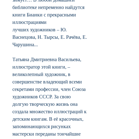
библиотеке непременно найдутся
книги Бианки с прекрасными
иллюстрациями
лучших художников – Ю.
Васнецова, Н. Тырсы, Е. Рачёва, Е.
Чарушина...
Татьяна Дмитриевна Васильева,
иллюстратор этой книги, –
великолепный художник, в
совершенстве владеющий всеми
секретами профессии, член Союза
художников СССР. За свою
долгую творческую жизнь она
создала множество иллюстраций к
детским книгам. В её красочных,
запоминающихся рисунках
мастерски переданы тончайшие