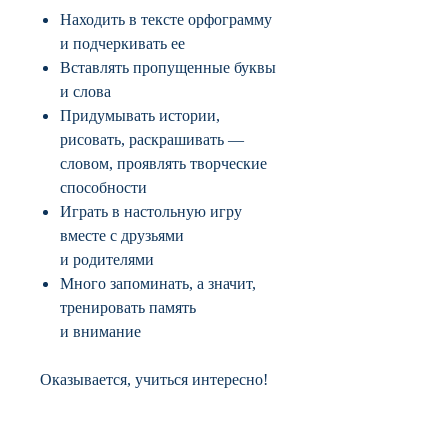
Находить в тексте орфограмму
и подчеркивать ее
Вставлять пропущенные буквы
и слова
Придумывать истории,
рисовать, раскрашивать —
словом, проявлять творческие
способности
Играть в настольную игру
вместе с друзьями
и родителями
Много запоминать, а значит,
тренировать память
и внимание
Оказывается, учиться интересно!