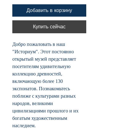
Добавить в корзину
Купить сейчас
Добро пожаловать в наш
"Историум". Этот постоянно
открытый музей представляет
посетителям удивительную
коллекцию древностей,
включающую более 130
экспонатов. Познакомьтесь
поближе с культурами разных
народов, великими
цивилизациями прошлого и их
богатым художественным
наследием.