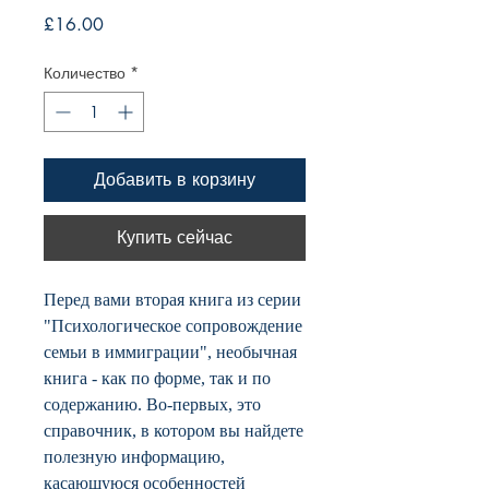
Цена
£16.00
Количество
*
Добавить в корзину
Купить сейчас
Перед вами вторая книга из серии
"Психологическое сопровождение
семьи в иммиграции", необычная
книга - как по форме, так и по
содержанию. Во-первых, это
справочник, в котором вы найдете
полезную информацию,
касающуюся особенностей