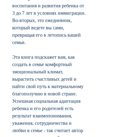
воспитания и развития ребенка от
3 до 7 лет в условиях иммиграции.
Во-вторых, это ежедневник,
который ведете вы сами,
превращая его в летопись вашей
семьи.
Эта книга подскажет вам, как
создать в семье комфортный
эмоциональный климат,
вырастить счастливых детей и
найти свой путь к материальному
благополучию в новой стране.
Успешная социальная адаптация
ребенка и его родителей есть
результат взаимопонимания,
уважения, сотрудничества и
любви в семье - так считает автор