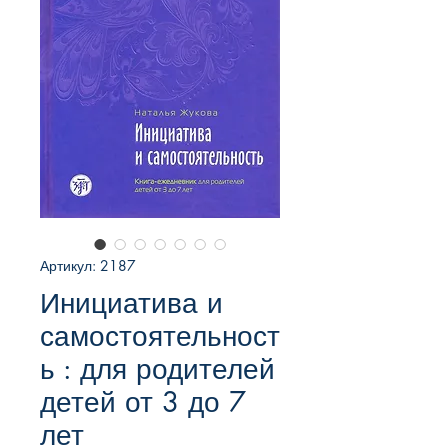
Артикул: 2187
Инициатива и
самостоятельност
ь : для родителей
детей от 3 до 7
лет