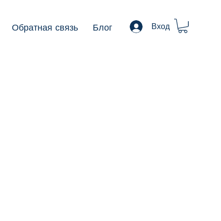
Обратная связь
Блог
Вход