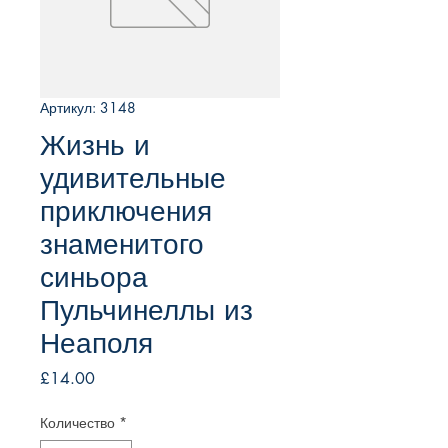
Артикул: 3148
Жизнь и
удивительные
приключения
знаменитого
синьора
Пульчинеллы из
Неаполя
Цена
£14.00
Количество
*