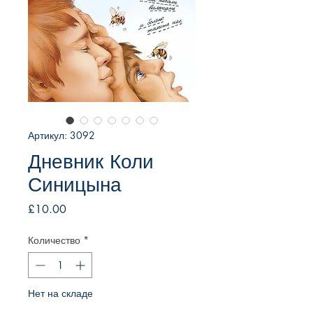
Артикул: 3092
Дневник Коли
Синицына
Цена
£10.00
Количество
*
Нет на складе