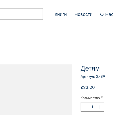
Книги
Новости
О Нас
Детям
Артикул: 2789
Цена
£23.00
Количество
*