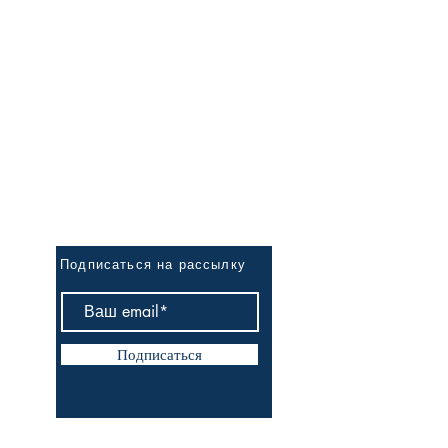
Первым узнай о новинках
Подписаться на рассылку
Подписаться