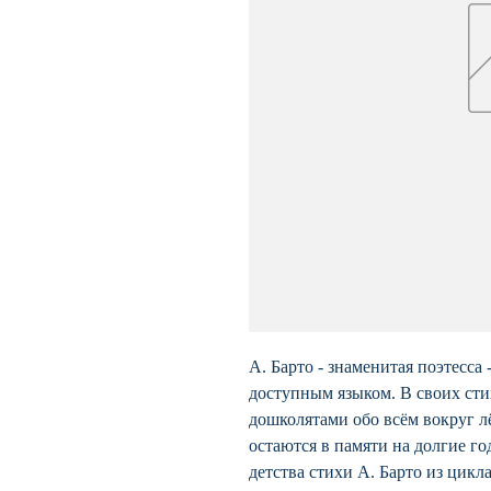
А. Барто - знаменитая поэтесса 
доступным языком. В своих сти
дошколятами обо всём вокруг л
остаются в памяти на долгие го
детства стихи А. Барто из цик