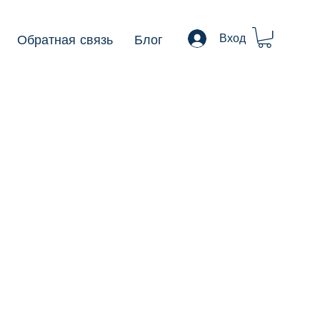
Обратная связь
Блог
Вход