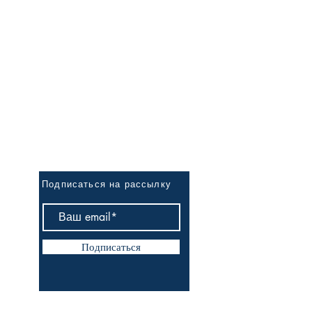
Первым узнай о новинках
Подписаться на рассылку
Подписаться