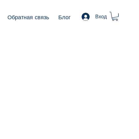
Обратная связь
Блог
Вход