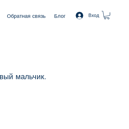
Обратная связь
Блог
Вход
евый мальчик.