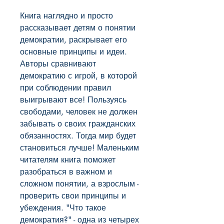
Книга наглядно и просто 
рассказывает детям о понятии 
демократии, раскрывает его 
основные принципы и идеи. 
Авторы сравнивают 
демократию с игрой, в которой 
при соблюдении правил 
выигрывают все! Пользуясь 
свободами, человек не должен 
забывать о своих гражданских 
обязанностях. Тогда мир будет 
становиться лучше! Маленьким 
читателям книга поможет 
разобраться в важном и 
сложном понятии, а взрослым - 
проверить свои принципы и 
убеждения. "Что такое 
демократия?" - одна из четырех 