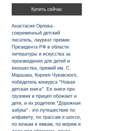
Купить сейчас
Анастасия Орлова - 
современный детский 
писатель, лауреат премии 
Президента РФ в области 
литературы и искусства за 
произведения для детей и 
юношества, премий им. С. 
Маршака, Корнея Чуковского, 
победитель конкурса "Новая 
детская книга". Ее книги про 
грузовик и прицеп обожают и 
дети, и их родители."Дорожная 
азбука" - это путешествие по 
алфавиту, по трассам и шоссе, 
по кочкам и ямкам, по морям и 