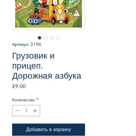
Артикул: 3196
Грузовик и
прицеп.
Дорожная азбука
Цена
£9.00
Количество
*
Добавить в корзину