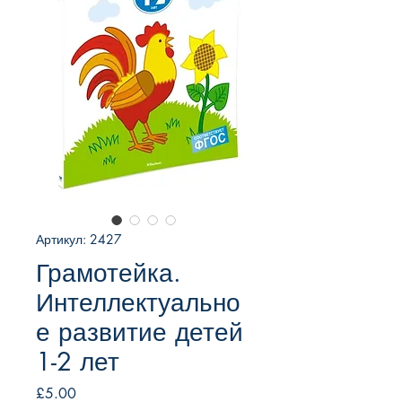
Артикул: 2427
Грамотейка.
Интеллектуально
е развитие детей
1-2 лет
Цена
£5.00