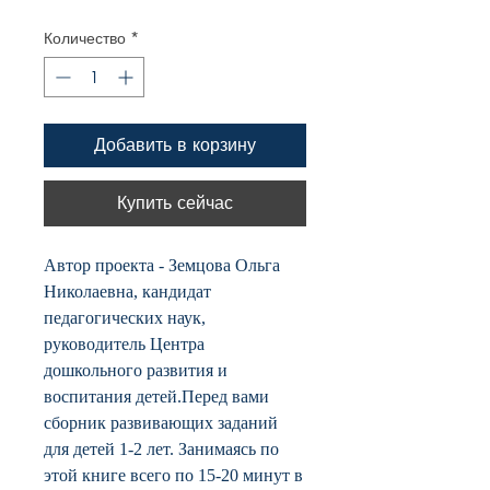
Количество
*
Добавить в корзину
Купить сейчас
Автор проекта - Земцова Ольга
Николаевна, кандидат
педагогических наук,
руководитель Центра
дошкольного развития и
воспитания детей.Перед вами
сборник развивающих заданий
для детей 1-2 лет. Занимаясь по
этой книге всего по 15-20 минут в