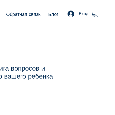
Обратная связь
Блог
Вход
ига вопросов и
о вашего ребенка