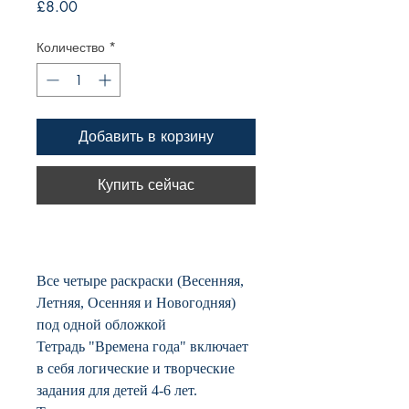
Цена
£8.00
Количество
*
Добавить в корзину
Купить сейчас
Все четыре раскраски (Весенняя,
Летняя, Осенняя и Новогодняя)
под одной обложкой
Тетрадь "Времена года" включает
в себя логические и творческие
задания для детей 4-6 лет.