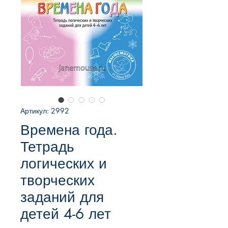
Артикул: 2992
Времена года.
Тетрадь
логических и
творческих
заданий для
детей 4-6 лет