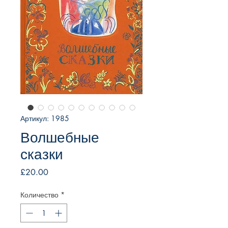
Артикул: 1985
Волшебные
сказки
Цена
£20.00
Количество
*