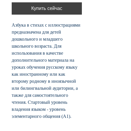
Купить сейчас
Азбука в стихах с иллюстрациями
предназначена для детей
дошкольного и младшего
школьного возраста. Для
использования в качестве
дополнительного материала на
уроках обучения русскому языку
как иностранному или как
второму родному в иноязычной
или билингвальной аудитории, а
также для самостоятельного
чтения. Стартовый уровень
владения языком - уровень
элементарного общения (А1).